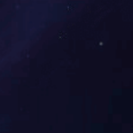
8.剩余电流互感器指的是什么？
9.电压传感器的原理是什么？
10.电压传感器的作用是什么？
设备展示
00:00:32
00:00:33
00:00:23
00:00:21