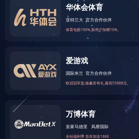
开云(中国)官方网站-
首页
开云(中国)官
kaiyun.com
联系方式
开云(中国)官方网站-kai
HUBEI TIANRUI ELE
全国统一服务热线：
4
热销产品
开云(中国)官方网站-kaiyun.com
开云(中国)官方网站-ka
地址：南京市江北新区
微型电流互感器
电话：13776560616
开合式电流互感器
南京博纳威电子科技