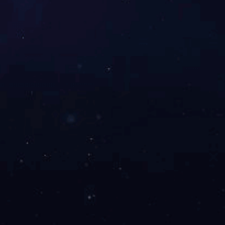
开云(中国)官方网站-kaiyun.co
天瑞电子微信公众号