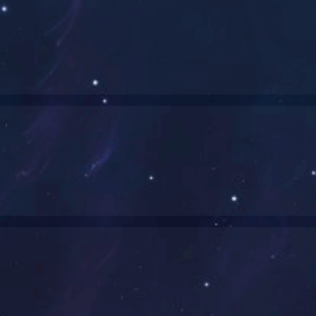
方网站-kaiyun.com
联系方式
开云(中国)官方
地址：湖北省
yun.com
电话：0728-5
CTRONIC CO., LTD.
手机：13997
00-086-3003
传真：0728-5
roozshoppin
iyun.com 南京分公司
北京办事处
万寿路15号工大产业园K10栋
地址：北京市
电话：135072
有限公司
广东办事处