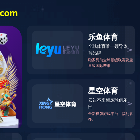
搜索
资者关系
人力资源
开云(中国)官方网
站-kaiyun.com