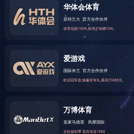
投资者关系
首页
投资者关系
股票行情
互动问答
最新公告
热销产品
开云(中国)官方网站-kaiyun.com
微型电流互感器