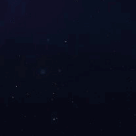
开云(中国)官方网站-kaiyun.co
天瑞电子微信公众号