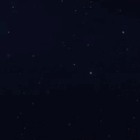
m
提交
|
法律声明
|
隐私政策
|
开云(中国)官方网站-kaiyun.com