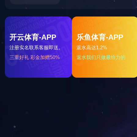
开合式电流互感器
剩余（零序）电流互感器
低压电流互感器
柔性罗氏线圈
霍尔传感器
交直流变送器
电流取电装置
高压设备绝缘监测传感器
局放监测传感器