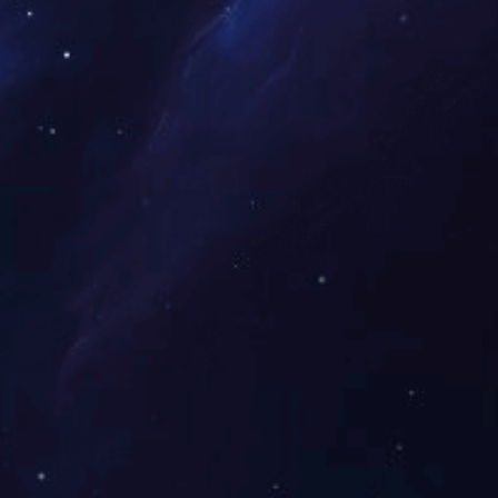
开云(中国)官方网站-kaiyun.co
见
2018-12-28 08:36:00