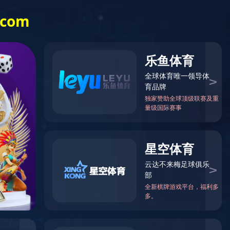
搜索
资者关系
人力资源
开云(中国)官方网
站-kaiyun.com